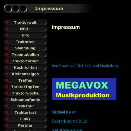
Impressum
Verantwortlich für Inhalt und Gestaltung:
Michael Keller
Robert Bosch Str. 13
53919 Weilerswist