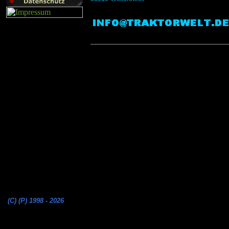
(C) (P) 1998 - 2026