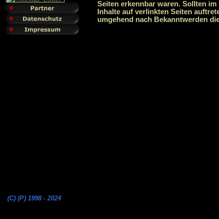
Seiten erkennbar waren. Sollten im
Inhalte auf verlinkten Seiten auftre
umgehend nach Bekanntwerden diese
(C) (P) 1998 - 2024