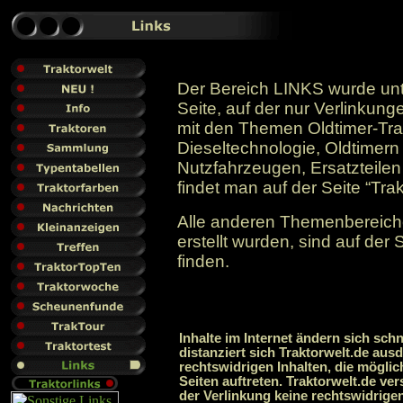
Der Bereich LINKS wurde unte
Seite, auf der nur Verlinkunge
mit den Themen Oldtimer-Tra
Dieseltechnologie, Oldtimern 
Nutzfahrzeugen, Ersatzteilen
findet man auf der Seite “Trak
Alle anderen Themenbereich
erstellt wurden, sind auf der 
finden.
Inhalte im Internet ändern sich sch
distanziert sich Traktorwelt.de aus
rechtswidrigen Inhalten, die möglic
Seiten auftreten. Traktorwelt.de ve
der Verlinkung keine rechtswidrigen