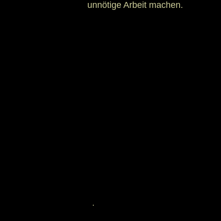
unnötige Arbeit machen.
.