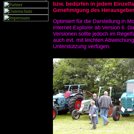
bzw. bedürfen in jedem Einzelfal
Genehmigung des Herausgeber
Optimiert für die Darstellung in Mo
Internet-Explorer ab Version 6. Di
Versionen sollte jedoch im Regelf
auch evt. mit leichten Abweichung
Unterstützung verfügen.