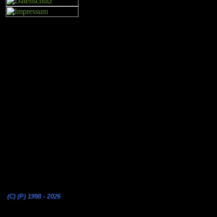
(C) (P) 1998 - 2026