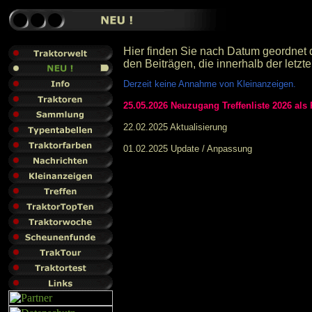
Hier finden Sie nach Datum geordne
den Beiträgen, die innerhalb der letz
Derzeit keine Annahme von Kleinanzeigen.
25.05.2026 Neuzugang Treffenliste 2026 als
22.02.2025 Aktualisierung
01.02.2025 Update / Anpassung