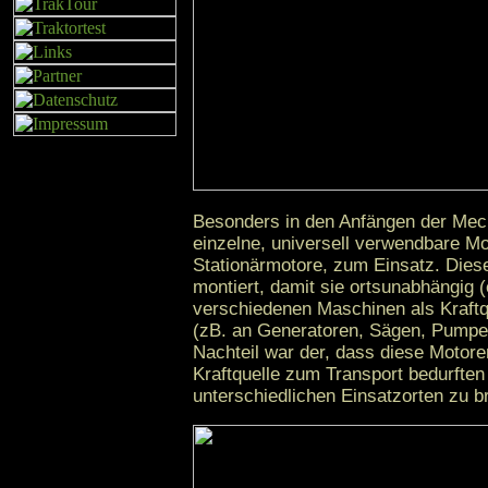
Besonders in den Anfängen der Mec
einzelne, universell verwendbare M
Stationärmotore, zum Einsatz. Diese
montiert, damit sie ortsunabhängig (
verschiedenen Maschinen als Kraftq
(zB. an Generatoren, Sägen, Pumpe
Nachteil war der, dass diese Motor
Kraftquelle zum Transport bedurften
unterschiedlichen Einsatzorten zu b