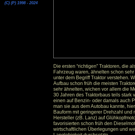
(C) (P) 1998 - 2024
Die ersten “richtigen” Traktoren, die a
Fahrzeug waren, ähnelten schon sehr
unter dem Begriff Traktor verstehen. 
Aufbau schon früh die meisten Traktor
sehr ähnelten, wichen vor allem die M
30 Jahren des Traktorbaus teils stark
einen auf Benzin- oder damals auch P
man sie aus dem Autobau kannte, hier 
Bauform mit geringerer Drehzahl und
Hersteller (zB. Lanz) auf Glühkopfmo
favorisierten schon früh den Dieselmot
wirtschaftlichen Überlegungen und we
Langlebigkeit durchsetzte.