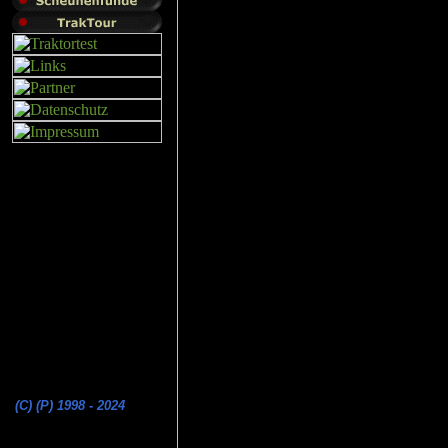
(C) (P) 1998 - 2024